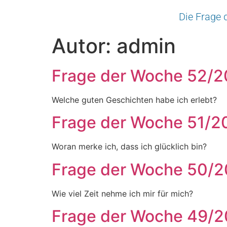
Die Frage
Autor:
admin
Frage der Woche 52/
Welche guten Geschichten habe ich erlebt?
Frage der Woche 51/2
Woran merke ich, dass ich glücklich bin?
Frage der Woche 50/
Wie viel Zeit nehme ich mir für mich?
Frage der Woche 49/