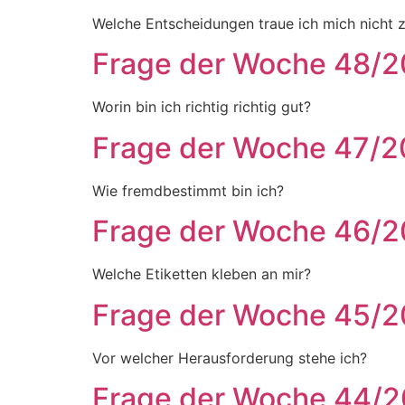
Welche Entscheidungen traue ich mich nicht z
Frage der Woche 48/
Worin bin ich richtig richtig gut?
Frage der Woche 47/
Wie fremdbestimmt bin ich?
Frage der Woche 46/
Welche Etiketten kleben an mir?
Frage der Woche 45/
Vor welcher Herausforderung stehe ich?
Frage der Woche 44/