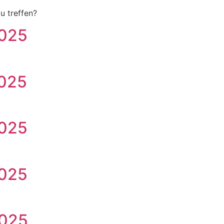
u treffen?
2025
2025
2025
2025
2025