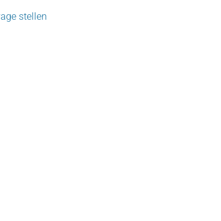
rage stellen