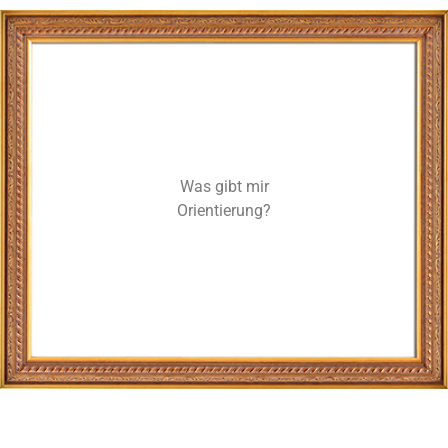
Was gibt mir
Orientierung?