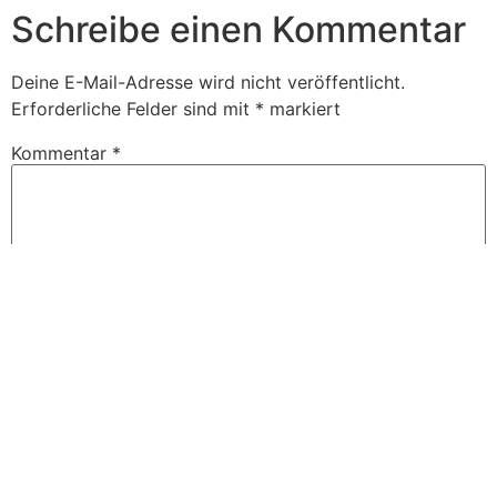
Schreibe einen Kommentar
Deine E-Mail-Adresse wird nicht veröffentlicht.
Erforderliche Felder sind mit
*
markiert
Kommentar
*
Name
*